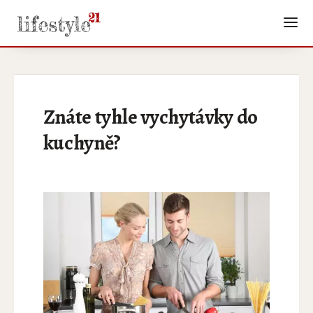
Znáte tyhle vychytávky do
kuchyně?