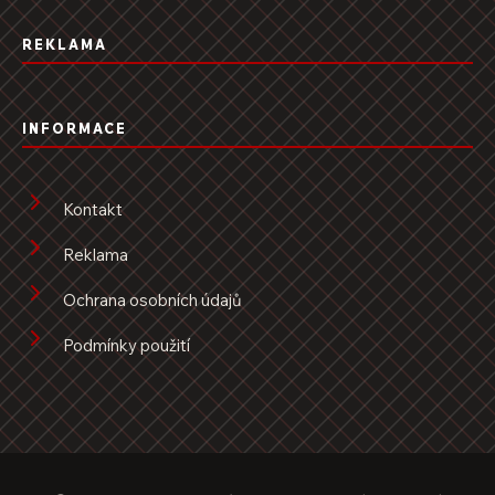
REKLAMA
INFORMACE
Kontakt
Reklama
Ochrana osobních údajů
Podmínky použití