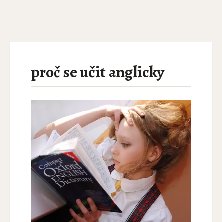
proč se učit anglicky