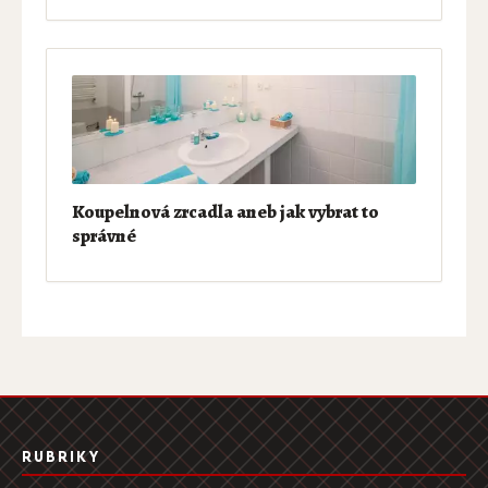
Koupelnová zrcadla aneb jak vybrat to
správné
RUBRIKY