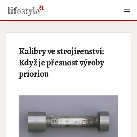
Kalibry ve strojírenství:
Když je přesnost výroby
prioriou