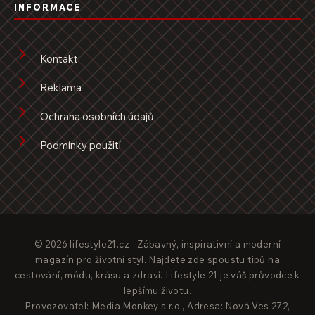
INFORMACE
Kontakt
Reklama
Ochrana osobních údajů
Podmínky použití
© 2026 lifestyle21.cz - Zábavný, inspirativní a moderní
magazín pro životní styl. Najdete zde spoustu tipů na
cestování, módu, krásu a zdraví. Lifestyle 21 je váš průvodce k
lepšímu životu.
Provozovatel: Media Monkey s.r.o., Adresa: Nová Ves 272,