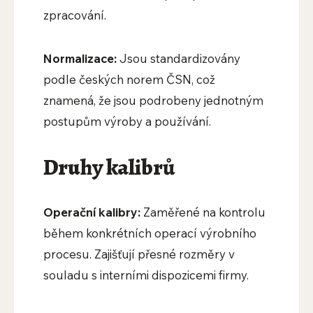
zpracování.
Normalizace:
Jsou standardizovány
podle českých norem ČSN, což
znamená, že jsou podrobeny jednotným
postupům výroby a používání.
Druhy kalibrů
Operační kalibry:
Zaměřené na kontrolu
během konkrétních operací výrobního
procesu. Zajišťují přesné rozměry v
souladu s interními dispozicemi firmy.