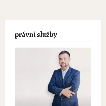
právní služby