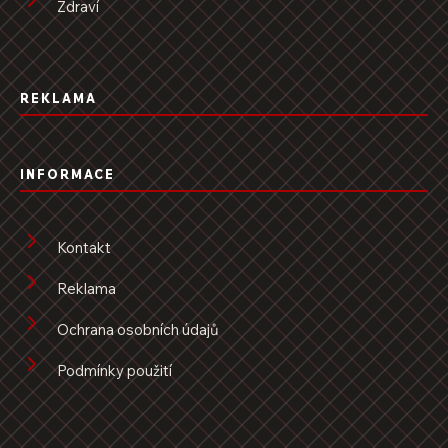
Zdraví
REKLAMA
INFORMACE
Kontakt
Reklama
Ochrana osobních údajů
Podmínky použití