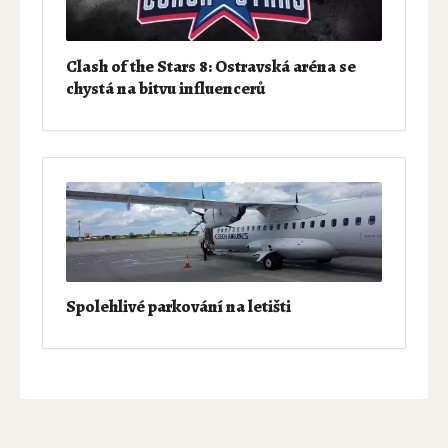
Clash of the Stars 8: Ostravská aréna se
chystá na bitvu influencerů
Spolehlivé parkování na letišti