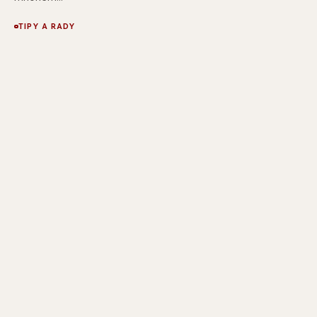
TIPY A RADY