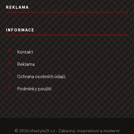
REKLAMA
INFORMACE
Kontakt
Reklama
Ochrana osobních údajů
Podmínky použití
© 2026 lifestyle21.cz - Zábavný, inspirativní a moderní