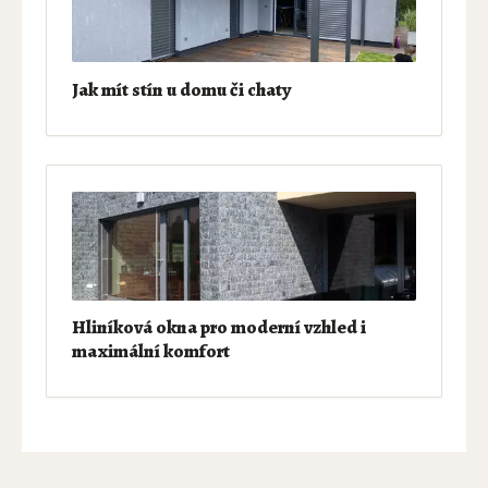
Jak mít stín u domu či chaty
Hliníková okna pro moderní vzhled i
maximální komfort