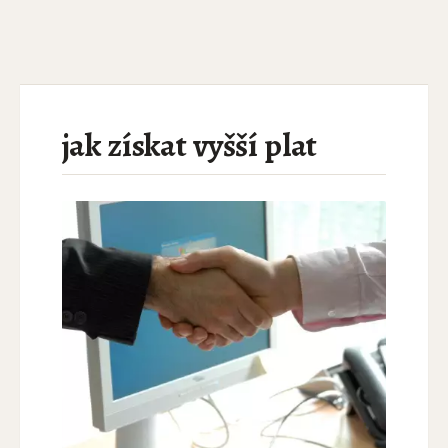
jak získat vyšší plat