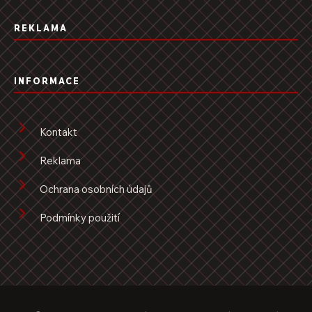
REKLAMA
INFORMACE
Kontakt
Reklama
Ochrana osobních údajů
Podmínky použití