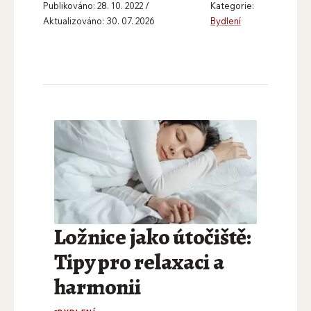
Publikováno: 28. 10. 2022 /
Kategorie:
Aktualizováno: 30. 07. 2026
Bydlení
Ložnice jako útočiště:
Tipy pro relaxaci a
harmonii