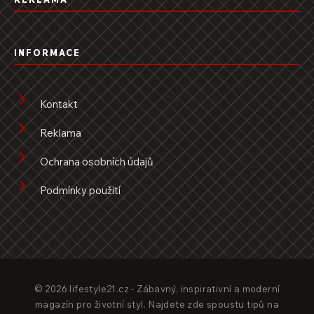
INFORMACE
Kontakt
Reklama
Ochrana osobních údajů
Podmínky použití
© 2026 lifestyle21.cz - Zábavný, inspirativní a moderní
magazín pro životní styl. Najdete zde spoustu tipů na