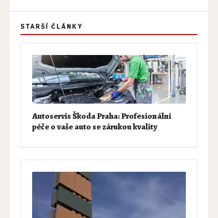
STARŠÍ ČLÁNKY
Autoservis Škoda Praha: Profesionální
péče o vaše auto se zárukou kvality