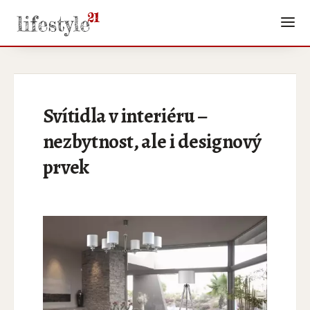
Svítidla v interiéru –
nezbytnost, ale i designový
prvek