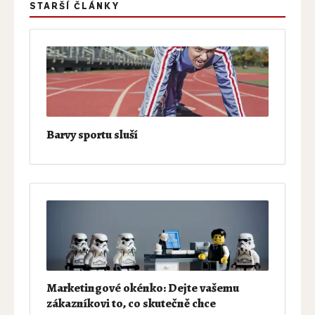
STARŠÍ ČLÁNKY
Barvy sportu sluší
Marketingové okénko: Dejte vašemu
zákazníkovi to, co skutečně chce