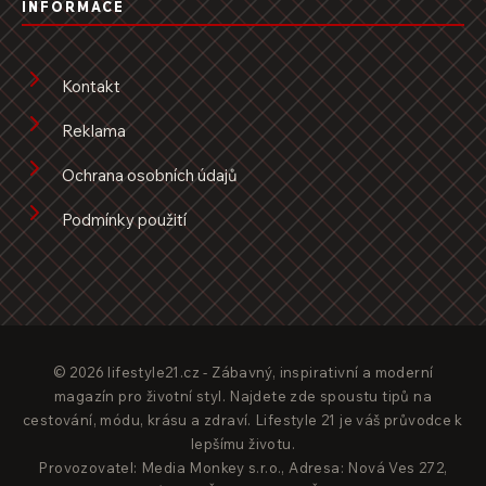
INFORMACE
Kontakt
Reklama
Ochrana osobních údajů
Podmínky použití
© 2026 lifestyle21.cz - Zábavný, inspirativní a moderní
magazín pro životní styl. Najdete zde spoustu tipů na
cestování, módu, krásu a zdraví. Lifestyle 21 je váš průvodce k
lepšímu životu.
Provozovatel: Media Monkey s.r.o., Adresa: Nová Ves 272,