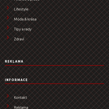
Lifestyle
Móda & krása
Tipy a rady
Zdraví
REKLAMA
INFORMACE
Kontakt
Reklama