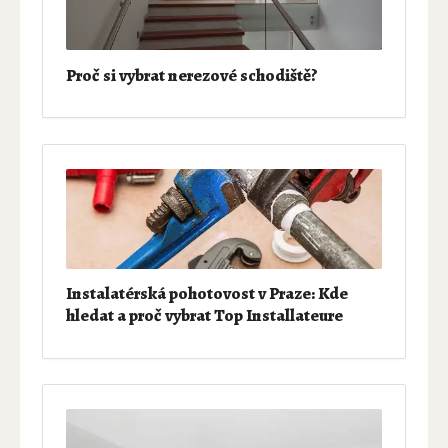
Proč si vybrat nerezové schodiště?
Instalatérská pohotovost v Praze: Kde
hledat a proč vybrat Top Installateure