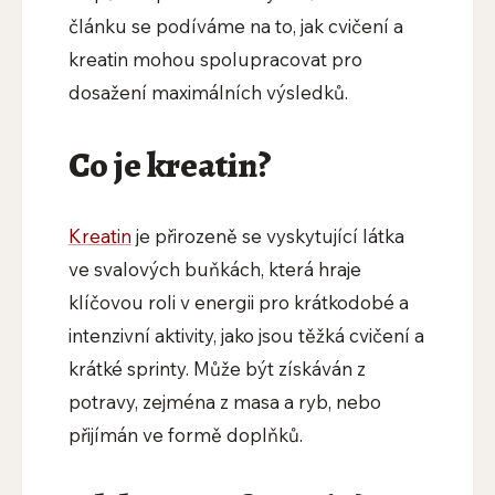
článku se podíváme na to, jak cvičení a
kreatin mohou spolupracovat pro
dosažení maximálních výsledků.
Co je kreatin?
Kreatin
je přirozeně se vyskytující látka
ve svalových buňkách, která hraje
klíčovou roli v energii pro krátkodobé a
intenzivní aktivity, jako jsou těžká cvičení a
krátké sprinty. Může být získáván z
potravy, zejména z masa a ryb, nebo
přijímán ve formě doplňků.