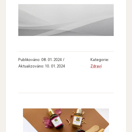
Publikováno: 08. 01. 2024 /
Kategorie:
Aktualizováno: 10. 01. 2024
Zdraví