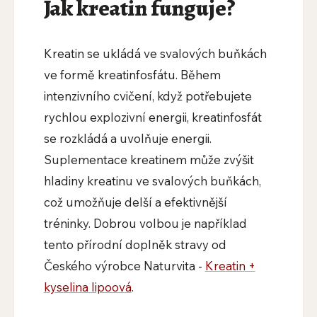
Jak kreatin funguje?
Kreatin se ukládá ve svalových buňkách
ve formě kreatinfosfátu. Během
intenzivního cvičení, když potřebujete
rychlou explozivní energii, kreatinfosfát
se rozkládá a uvolňuje energii.
Suplementace kreatinem může zvýšit
hladiny kreatinu ve svalových buňkách,
což umožňuje delší a efektivnější
tréninky. Dobrou volbou je například
tento přírodní doplněk stravy od
Českého výrobce Naturvita -
Kreatin +
kyselina lipoová
.