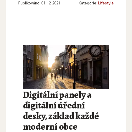
Publikováno: 01. 12. 2021
Kategorie:
Lifestyle
Digitální panely a
digitální úřední
desky, základ každé
moderní obce