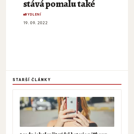
stává pomalu také
BYDLENÍ
19. 09. 2022
STARŠÍ ČLÁNKY