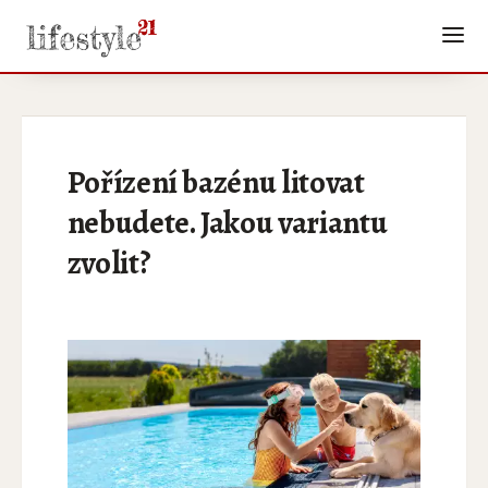
Pořízení bazénu litovat
nebudete. Jakou variantu
zvolit?