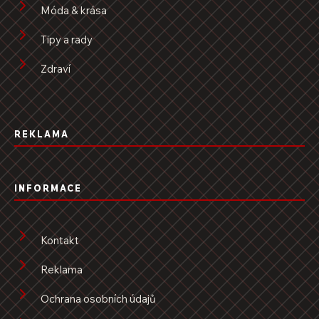
Móda & krása
Tipy a rady
Zdraví
REKLAMA
INFORMACE
Kontakt
Reklama
Ochrana osobních údajů