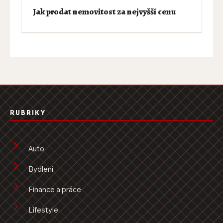
Jak prodat nemovitost za nejvyšší cenu
RUBRIKY
Auto
Bydlení
Finance a práce
Lifestyle