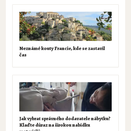
Neznámé kouty Francie, kde se zastavil
čas
Jak vybrat správného dodavatele nábytku?
Klaďte důraz na širokou nabídku