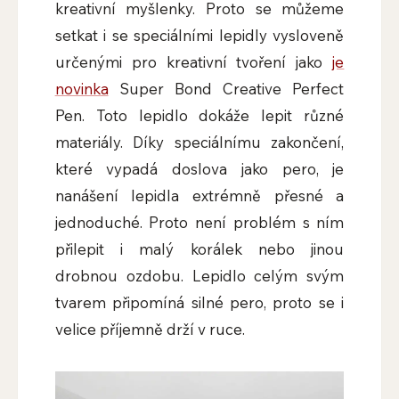
kreativní myšlenky. Proto se můžeme
setkat i se speciálními lepidly vysloveně
určenými pro kreativní tvoření jako
je
novinka
Super Bond Creative Perfect
Pen. Toto lepidlo dokáže lepit různé
materiály. Díky speciálnímu zakončení,
které vypadá doslova jako pero, je
nanášení lepidla extrémně přesné a
jednoduché. Proto není problém s ním
přilepit i malý korálek nebo jinou
drobnou ozdobu. Lepidlo celým svým
tvarem připomíná silné pero, proto se i
velice příjemně drží v ruce.