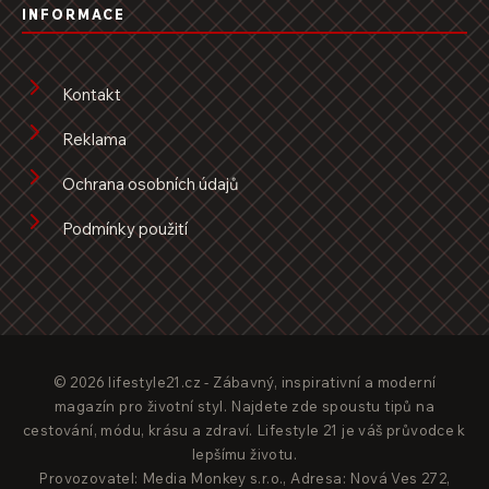
INFORMACE
Kontakt
Reklama
Ochrana osobních údajů
Podmínky použití
© 2026 lifestyle21.cz - Zábavný, inspirativní a moderní
magazín pro životní styl. Najdete zde spoustu tipů na
cestování, módu, krásu a zdraví. Lifestyle 21 je váš průvodce k
lepšímu životu.
Provozovatel: Media Monkey s.r.o., Adresa: Nová Ves 272,