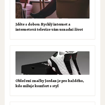
Jděte s dobou: Rychlý internet a
internetová televize vám usnadní život
Oblečení značky Jordan je pro každého,
kdo miluje komfort s styl