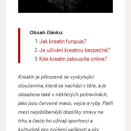
Obsah článku:
Jak kreatin funguje?
Je užívání kreatinu bezpečné?
Kde kreatin zakoupíte online?
Kreatin je přirozeně se vyskytující
sloučenina, která se nachází v těle, a je
obsažena také v některých potravinách,
jako jsou červené maso, vejce a ryby. Patří
mezi nejoblíbenější doplňky stravy na
trhu a často ho užívají sportovci a
kulturisté pro zvýšení velikosti a síly