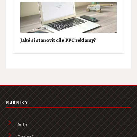
Jaké si stanovit cíle PPC reklamy?
RUBRIKY
Auto