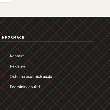
INFORMACE
Kontakt
Reklama
Ochrana osobních údajů
Podmínky použití