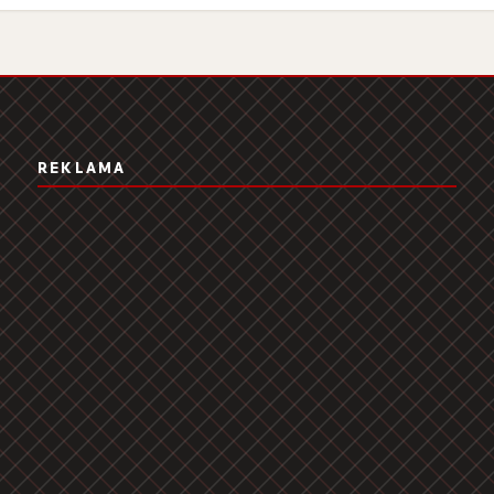
REKLAMA