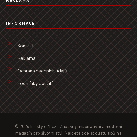
REKLAMA
INFORMACE
Kontakt
Reklama
Ochrana osobních údajů
Podmínky použití
© 2026 lifestyle21.cz - Zábavný, inspirativní a moderní
magazín pro životní styl. Najdete zde spoustu tipů na