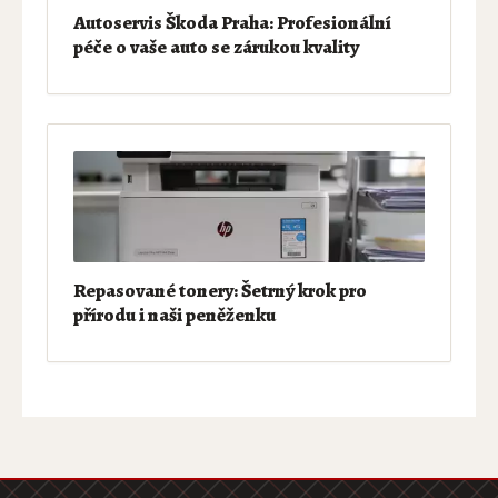
Autoservis Škoda Praha: Profesionální
péče o vaše auto se zárukou kvality
Repasované tonery: Šetrný krok pro
přírodu i naši peněženku