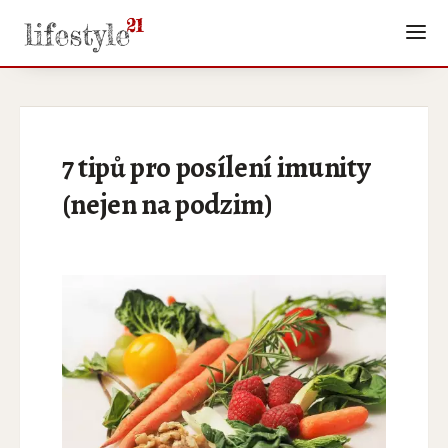
7 tipů pro posílení imunity
(nejen na podzim)