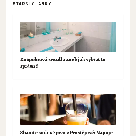
STARŠÍ ČLÁNKY
Koupelnová zrcadla aneb jak vybrat to
správné
Sháníte sudové pivo v Prostějově: Nápoje