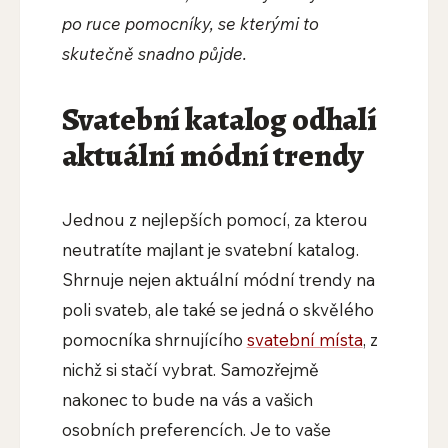
po ruce pomocníky, se kterými to
skutečně snadno půjde.
Svatební katalog odhalí
aktuální módní trendy
Jednou z nejlepších pomocí, za kterou
neutratíte majlant je svatební katalog.
Shrnuje nejen aktuální módní trendy na
poli svateb, ale také se jedná o skvělého
pomocníka shrnujícího
svatební místa
, z
nichž si stačí vybrat. Samozřejmě
nakonec to bude na vás a vašich
osobních preferencích. Je to vaše