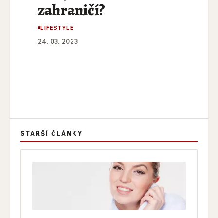
zahraničí?
LIFESTYLE
24. 03. 2023
STARŠÍ ČLÁNKY