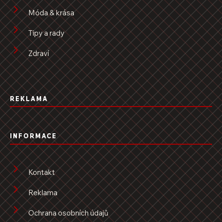
Móda & krása
Tipy a rady
Zdraví
REKLAMA
INFORMACE
Kontakt
Reklama
Ochrana osobních údajů