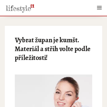
Vybrat župan je kumšt.
Materiál a střih volte podle
příležitosti!