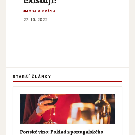
MÓDA & KRÁSA
27. 10. 2022
STARŠÍ ČLÁNKY
Portské víno: Poklad z portugalského