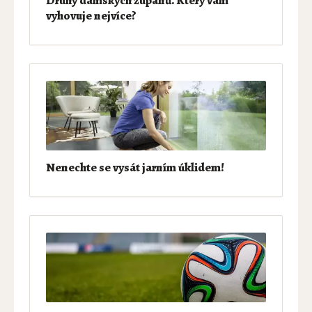
vyhovuje nejvíce?
Nenechte se vysát jarním úklidem!