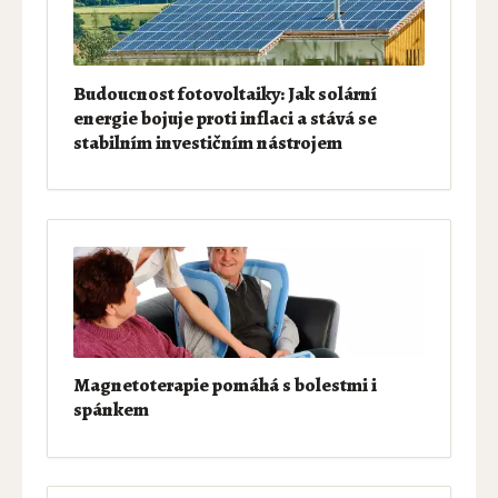
Budoucnost fotovoltaiky: Jak solární
energie bojuje proti inflaci a stává se
stabilním investičním nástrojem
Magnetoterapie pomáhá s bolestmi i
spánkem