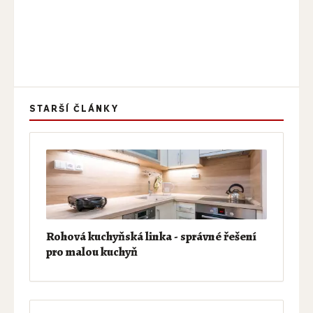
STARŠÍ ČLÁNKY
Rohová kuchyňská linka - správné řešení
pro malou kuchyň