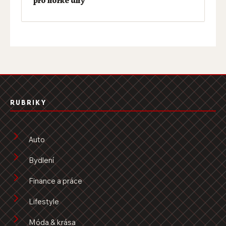
RUBRIKY
Auto
Bydlení
Finance a práce
Lifestyle
Móda & krása