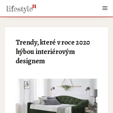
Trendy, které v roce 2020
hýbou interiérovým
designem