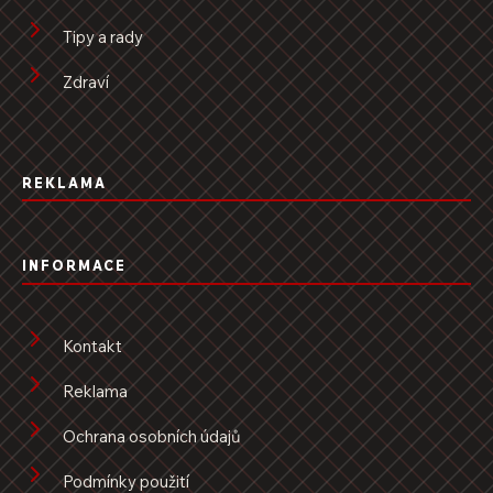
Tipy a rady
Zdraví
REKLAMA
INFORMACE
Kontakt
Reklama
Ochrana osobních údajů
Podmínky použití