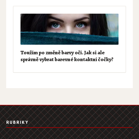
Toužím po změně barvy očí. Jak si ale
správně vybrat barevné kontaktní čočky?
RUBRIKY