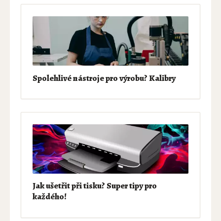
Spolehlivé nástroje pro výrobu? Kalibry
Jak ušetřit při tisku? Super tipy pro
každého!