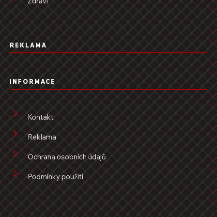
Zdraví
REKLAMA
INFORMACE
Kontakt
Reklama
Ochrana osobních údajů
Podmínky použití