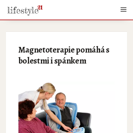
Magnetoterapie pomáhá s
bolestmi i spánkem