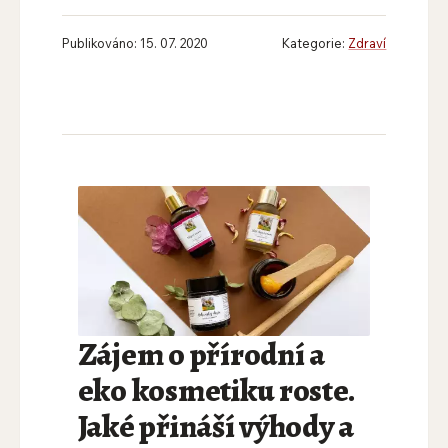
Publikováno: 15. 07. 2020
Kategorie:
Zdraví
Zájem o přírodní a
eko kosmetiku roste.
Jaké přináší výhody a