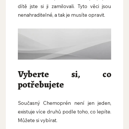
dítě jste si ji zamilovali. Tyto věci jsou
nenahraditelné, a tak je musíte opravit.
Vyberte si, co
potřebujete
Současný Chemoprén není jen jeden,
existuje více druhů podle toho, co lepíte.
Můžete si vybírat.