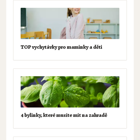
TOP vychytávky pro maminky a děti
4 bylinky, které musíte mít na zahradě