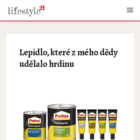
Lepidlo, které z mého dědy
udělalo hrdinu