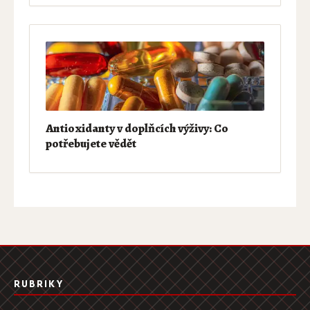
Antioxidanty v doplňcích výživy: Co
potřebujete vědět
RUBRIKY