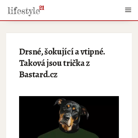
Drsné, šokující a vtipné.
Taková jsou trička z
Bastard.cz