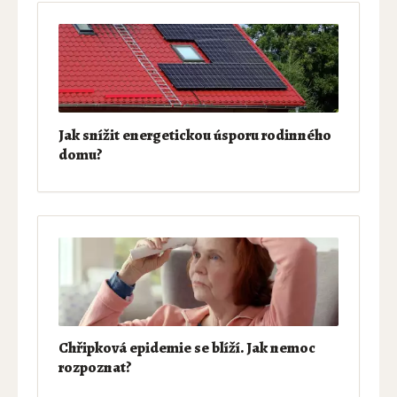
Jak snížit energetickou úsporu rodinného
domu?
Chřipková epidemie se blíží. Jak nemoc
rozpoznat?