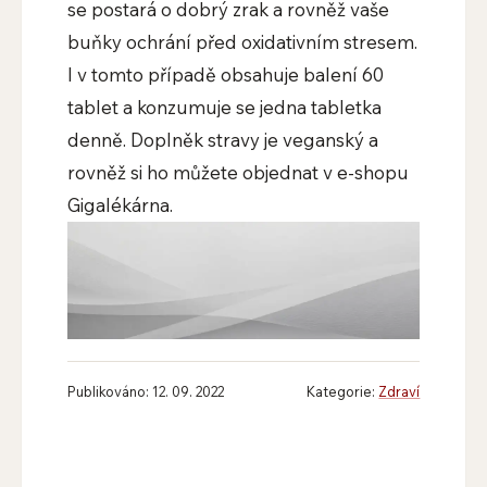
se postará o dobrý zrak a rovněž vaše
buňky ochrání před oxidativním stresem.
I v tomto případě obsahuje balení 60
tablet a konzumuje se jedna tabletka
denně. Doplněk stravy je veganský a
rovněž si ho můžete objednat v e-shopu
Gigalékárna.
Publikováno: 12. 09. 2022
Kategorie:
Zdraví