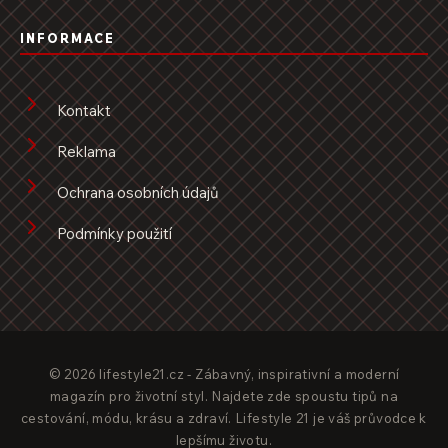
INFORMACE
Kontakt
Reklama
Ochrana osobních údajů
Podmínky použití
© 2026 lifestyle21.cz - Zábavný, inspirativní a moderní
magazín pro životní styl. Najdete zde spoustu tipů na
cestování, módu, krásu a zdraví. Lifestyle 21 je váš průvodce k
lepšímu životu.