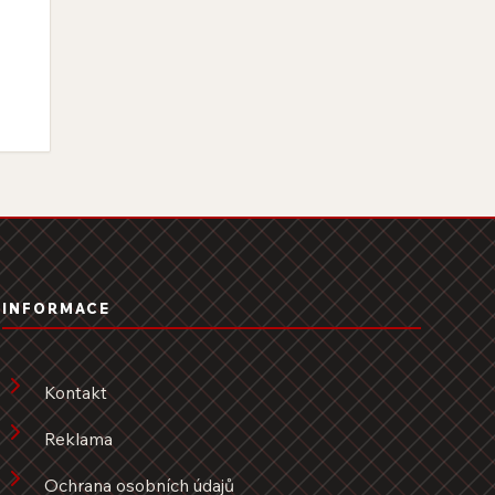
INFORMACE
Kontakt
Reklama
Ochrana osobních údajů