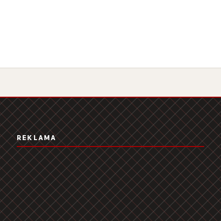
REKLAMA