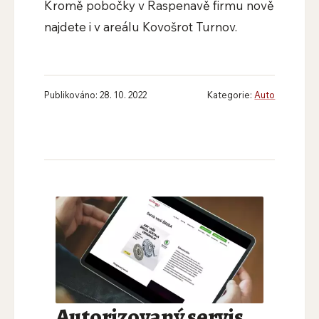
Kromě pobočky v Raspenavě firmu nově
najdete i v areálu Kovošrot Turnov.
Publikováno: 28. 10. 2022
Kategorie:
Auto
Autorizovaný servis