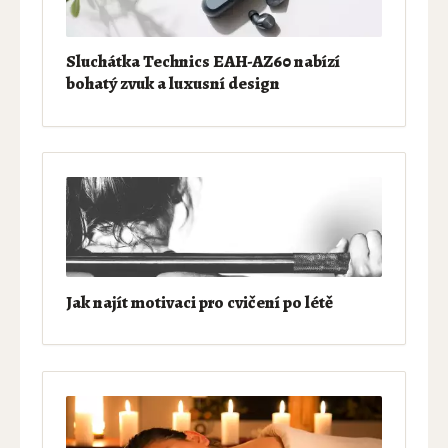
Sluchátka Technics EAH-AZ60 nabízí
bohatý zvuk a luxusní design
Jak najít motivaci pro cvičení po létě