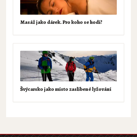
Masáž jako dárek. Pro koho se hodí?
Švýcarsko jako místo zaslíbené lyžování