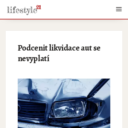
Podcenit likvidace aut se
nevyplatí