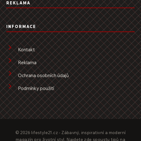
REKLAMA
INFORMACE
Kontakt
Reklama
Ochrana osobních údajů
Podmínky použití
© 2026 lifestyle21.cz - Zábavný, inspirativní a moderní
magazín pro životní styl. Najdete zde spoustu tipů na