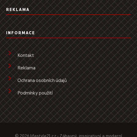
REKLAMA
INFORMACE
Kontakt
Reklama
Ochrana osobních údajů
Podmínky použití
© 2026 lifestyle21.cz - Zábavný, inspirativní a moderní