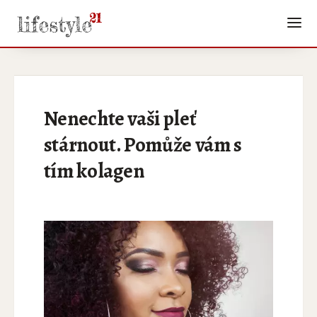
Nenechte vaši pleť
stárnout. Pomůže vám s
tím kolagen