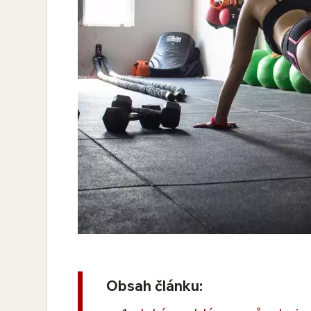
Obsah článku: