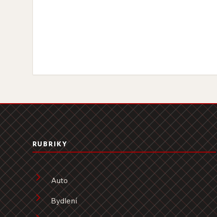
RUBRIKY
Auto
Bydlení