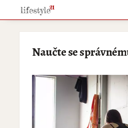
Naučte se správnému