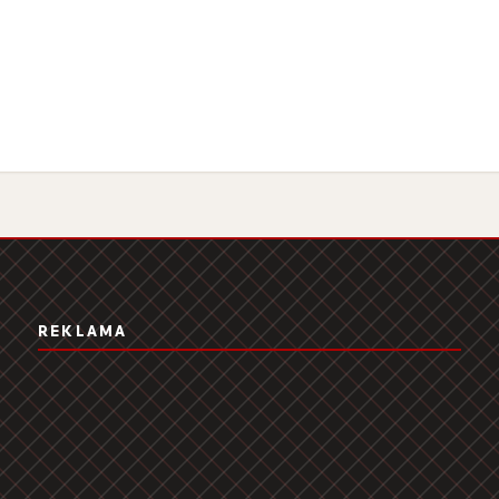
REKLAMA