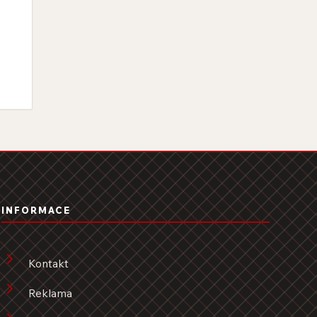
INFORMACE
Kontakt
Reklama