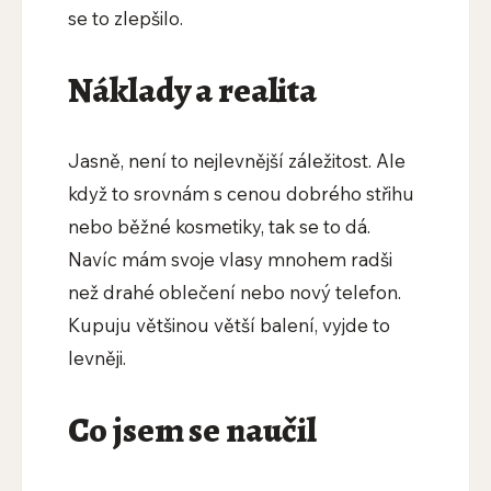
se to zlepšilo.
Náklady a realita
Jasně, není to nejlevnější záležitost. Ale
když to srovnám s cenou dobrého střihu
nebo běžné kosmetiky, tak se to dá.
Navíc mám svoje vlasy mnohem radši
než drahé oblečení nebo nový telefon.
Kupuju většinou větší balení, vyjde to
levněji.
Co jsem se naučil