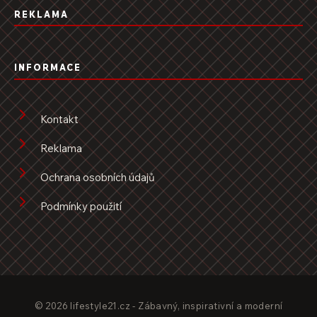
REKLAMA
INFORMACE
Kontakt
Reklama
Ochrana osobních údajů
Podmínky použití
© 2026 lifestyle21.cz - Zábavný, inspirativní a moderní