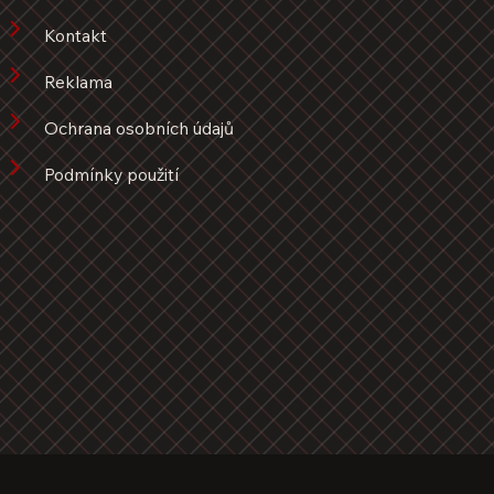
Kontakt
Reklama
Ochrana osobních údajů
Podmínky použití