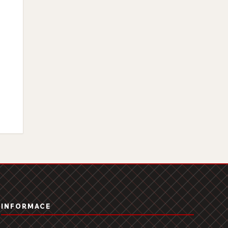
INFORMACE