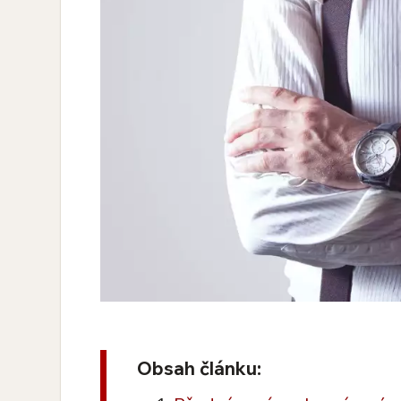
Obsah článku: