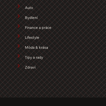
Auto
Bydlení
Finance a práce
Lifestyle
Móda & krása
Tipy a rady
Zdraví