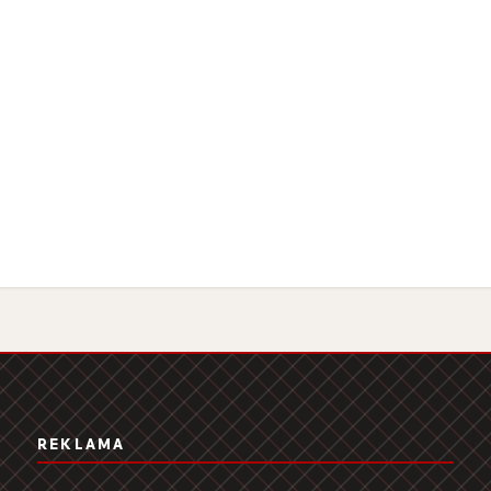
REKLAMA