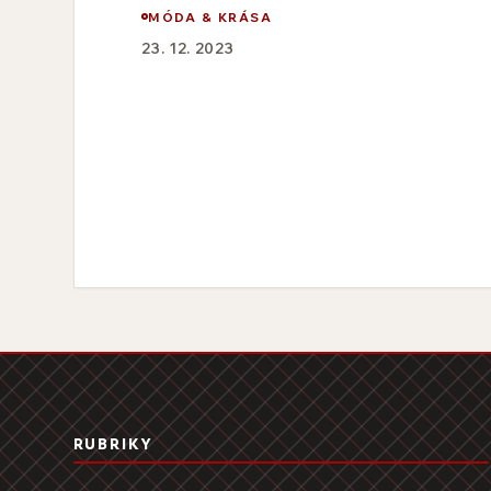
MÓDA & KRÁSA
23. 12. 2023
RUBRIKY