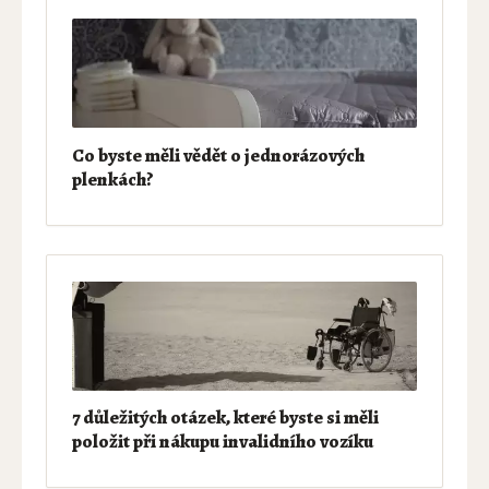
Co byste měli vědět o jednorázových
plenkách?
7 důležitých otázek, které byste si měli
položit při nákupu invalidního vozíku