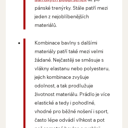
pánské trenýrky. Stále patří mezi
jeden z nejoblíbenějších
materiálů.
Kombinace bavlny s dalšími
materiály patří také mezi velmi
žádané. Nejčastěji se směsuje s
vlákny elastanu nebo polyesteru,
jejich kombinace zvyšuje
odolnost, a tak prodlužuje
životnost materiálu. Prádlo je více
elastické a tedy i pohodlné,
vhodné pro běžné nošení i sport,
často lépe odvádí vlhkost a pot