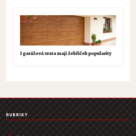
I garážová vrata mají žebříček popularity
RUBRIKY