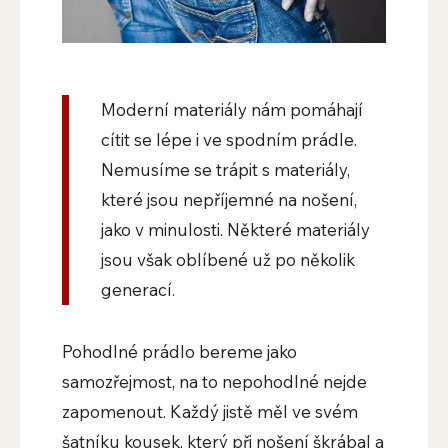
Moderní materiály nám pomáhají
cítit se lépe i ve spodním prádle.
Nemusíme se trápit s materiály,
které jsou nepříjemné na nošení,
jako v minulosti. Některé materiály
jsou však oblíbené už po několik
generací.
Pohodlné prádlo bereme jako
samozřejmost, na to nepohodlné nejde
zapomenout. Každý jistě měl ve svém
šatníku kousek, který při nošení škrábal a