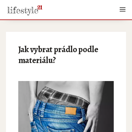
Jak vybrat prádlo podle
materiálu?