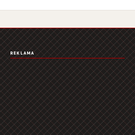
REKLAMA