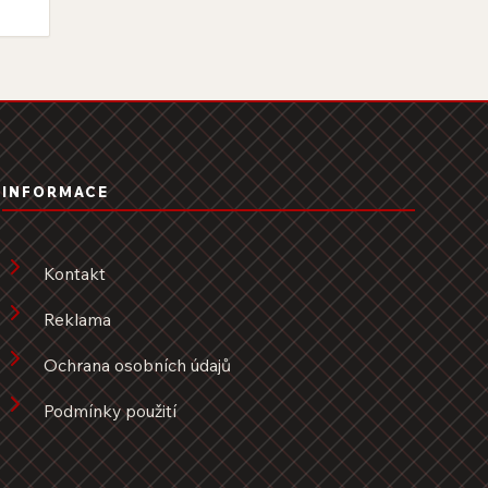
INFORMACE
Kontakt
Reklama
Ochrana osobních údajů
Podmínky použití