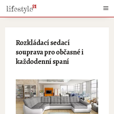
Rozkládací sedací
souprava pro občasné i
každodenní spaní