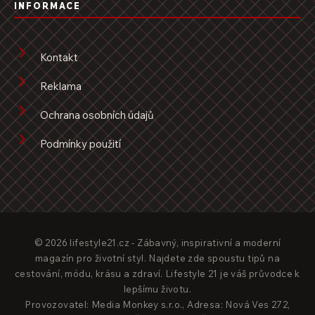
INFORMACE
Kontakt
Reklama
Ochrana osobních údajů
Podmínky použití
© 2026 lifestyle21.cz - Zábavný, inspirativní a moderní
magazín pro životní styl. Najdete zde spoustu tipů na
cestování, módu, krásu a zdraví. Lifestyle 21 je váš průvodce k
lepšímu životu.
Provozovatel: Media Monkey s.r.o., Adresa: Nová Ves 272,