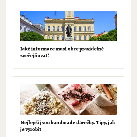
Jaké informace musí obce pravidelně
zveřejňovat?
Nejlepší jsou handmade dárečky. Tipy, jak
je vyrobit